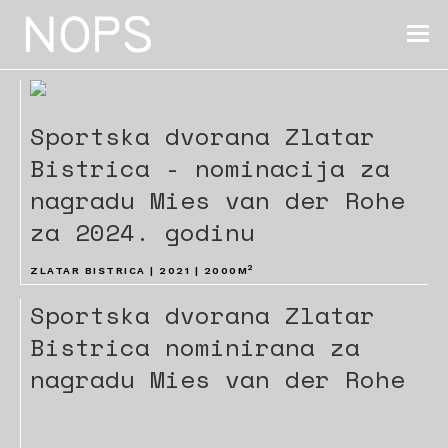
Sportska dvorana Zlatar
Bistrica - nominacija za
nagradu Mies van der Rohe
za 2024. godinu
2
ZLATAR BISTRICA | 2021 | 2000M
Sportska dvorana Zlatar
Bistrica nominirana za
nagradu Mies van der Rohe