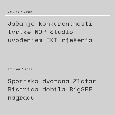
26 / 10 / 2023
Jačanje konkurentnosti
tvrtke NOP Studio
uvođenjem IKT rješenja
27 / 08 / 2021
Sportska dvorana Zlatar
Bistrica dobila BigSEE
nagradu