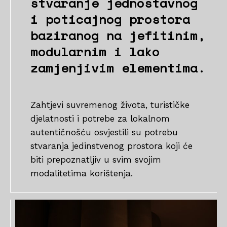
stvaranje jednostavnog
i poticajnog prostora
baziranog na jefitinim,
modularnim i lako
zamjenjivim elementima.
Zahtjevi suvremenog života, turističke
djelatnosti i potrebe za lokalnom
autentičnošću osvjestili su potrebu
stvaranja jedinstvenog prostora koji će
biti prepoznatljiv u svim svojim
modalitetima korištenja.