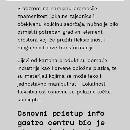
S obzrom na namjenu promocije
znamenitosti lokalne zajednice i
očekivanu količinu sadržaja, nužno je bilo
osmisliti potreban gradivni element
prostora koji će pružiti fleksibilnost i
mogućnost brze transformacije.
Cijevi od kartona produkt su domaće
industrije kao i drvene obložne platice, te
su materijali kojima se može lako i
jednostavno manipulirati. Lokalnost i
fleksibilnost osnovne su polazne točke
koncepta.
Osnovni pristup info
gastro centru bio je