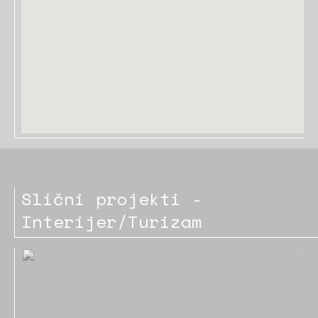
Slični projekti -
Interijer/Turizam