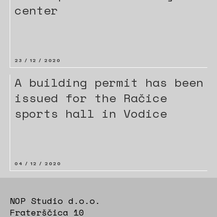
center
23 / 12 / 2020
A building permit has been
issued for the Račice
sports hall in Vodice
04 / 12 / 2020
NOP Studio d.o.o.
Fraterščica 10