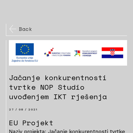
Back
Jačanje konkurentnosti
tvrtke NOP Studio
uvođenjem IKT rješenja
27 / 08 / 2021
EU Projekt
Naziv projekta: Jačanje konkurentnosti tvrtke